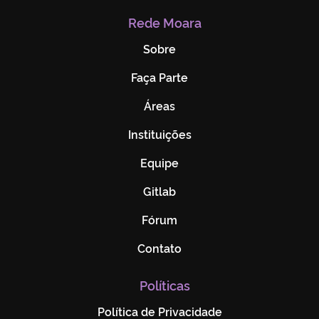
Rede Moara
Sobre
Faça Parte
Áreas
Instituições
Equipe
Gitlab
Fórum
Contato
Políticas
Política de Privacidade