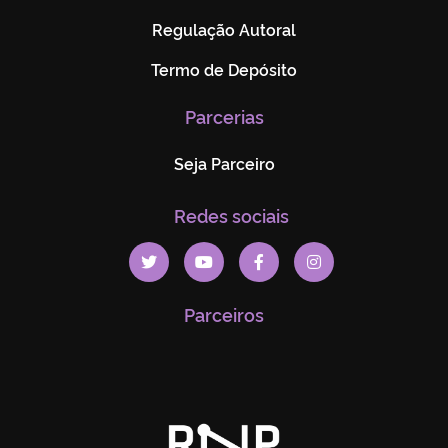
Regulação Autoral
Termo de Depósito
Parcerias
Seja Parceiro
Redes sociais
Parceiros