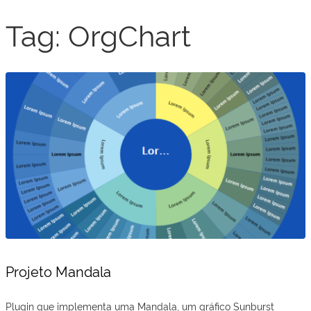
Tag:
OrgChart
Projeto Mandala
Plugin que implementa uma Mandala, um gráfico Sunburst