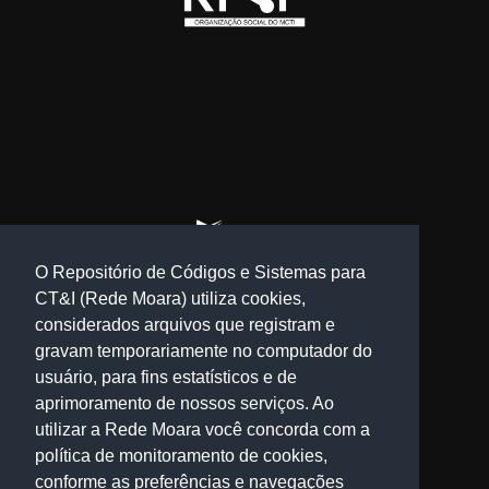
O Repositório de Códigos e Sistemas para
CT&I (Rede Moara) utiliza cookies,
considerados arquivos que registram e
gravam temporariamente no computador do
usuário, para fins estatísticos e de
aprimoramento de nossos serviços. Ao
utilizar a Rede Moara você concorda com a
política de monitoramento de cookies,
conforme as preferências e navegações